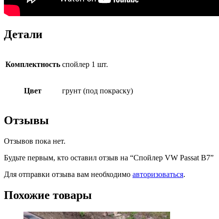
Детали
Комплектность
спойлер 1 шт.
Цвет
грунт (под покраску)
Отзывы
Отзывов пока нет.
Будьте первым, кто оставил отзыв на “Спойлер VW Passat B7”
Для отправки отзыва вам необходимо
авторизоваться
.
Похожие товары