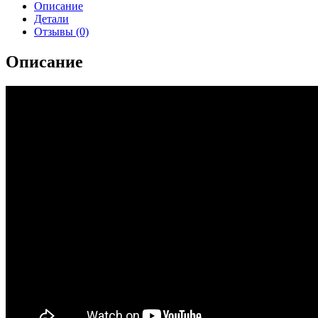
Описание
Детали
Отзывы (0)
Описание