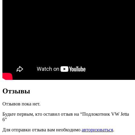
Отзывы
Отзывов пока нет.
Будьте первым, кто оставил отзыв на “Подлокотник VW Jetta
6”
Для отправки отзыва вам необходимо
авторизоваться
.