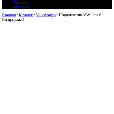
Доставка
Контакты
Главная
/
Каталог
/
Volkswagen
/ Подлокотник VW Jetta 6
Распродажа!