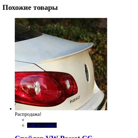
Похожие товары
Распродажа!
Add to wishlist