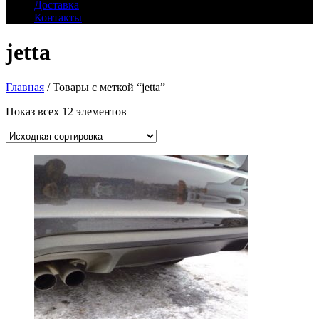
Доставка
Контакты
jetta
Главная
/ Товары с меткой “jetta”
Показ всех 12 элементов