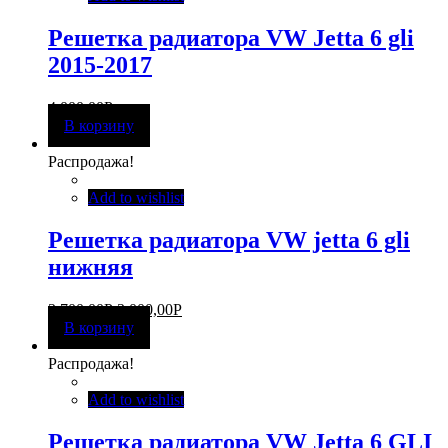
Решетка радиатора VW Jetta 6 gli
2015-2017
4 000,00
Р
В корзину
Распродажа!
Add to wishlist
Решетка радиатора VW jetta 6 gli
нижняя
3 700,00
Р
3 000,00
Р
В корзину
Распродажа!
Add to wishlist
Решетка радиатора VW Jetta 6 GLI