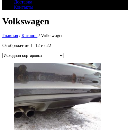
Доставка
Контакты
Volkswagen
Главная
/
Каталог
/ Volkswagen
Отображение 1–12 из 22