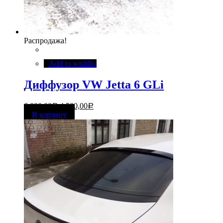
Распродажа!
Add to wishlist
Диффузор VW Jetta 6 GLi
6 000,00
4 500,00
Р
Р
В корзину