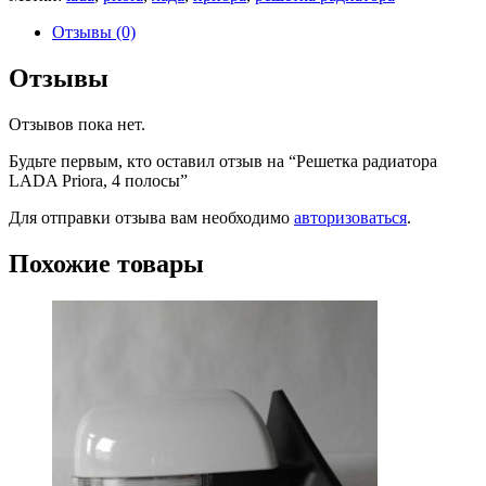
Отзывы (0)
Отзывы
Отзывов пока нет.
Будьте первым, кто оставил отзыв на “Решетка радиатора
LADA Priora, 4 полосы”
Для отправки отзыва вам необходимо
авторизоваться
.
Похожие товары