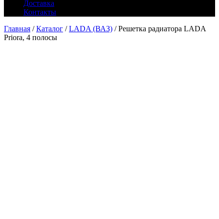
Доставка
Контакты
Главная
/
Каталог
/
LADA (ВАЗ)
/ Решетка радиатора LADA
Priora, 4 полосы