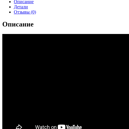
Описание
Детали
Отзывы (0)
Описание