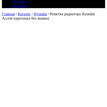
Доставка
Контакты
Главная
/
Каталог
/
Hyundai
/ Решетка радиатора Hyundai
Accent (оригинал без значка)