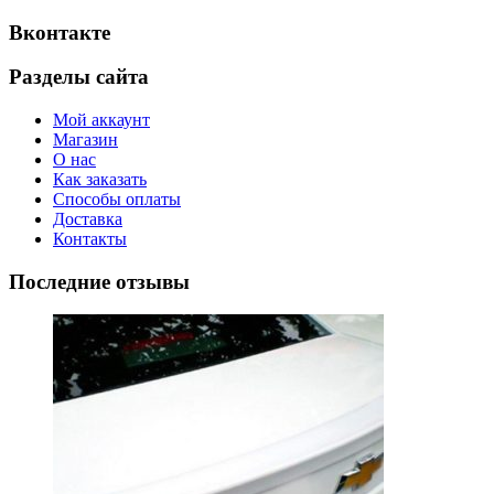
Вконтакте
Разделы сайта
Мой аккаунт
Магазин
О нас
Как заказать
Способы оплаты
Доставка
Контакты
Последние отзывы