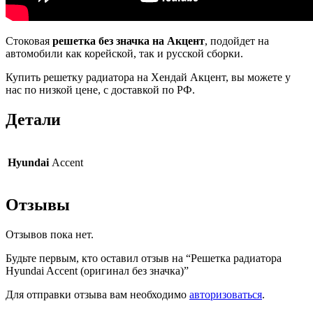
Стоковая
решетка без значка на Акцент
, подойдет на
автомобили как корейской, так и русской сборки.
Купить решетку радиатора на Хендай Акцент, вы можете у
нас по низкой цене, с доставкой по РФ.
Детали
Hyundai
Accent
Отзывы
Отзывов пока нет.
Будьте первым, кто оставил отзыв на “Решетка радиатора
Hyundai Accent (оригинал без значка)”
Для отправки отзыва вам необходимо
авторизоваться
.