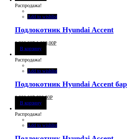
Распродажа!
Add to wishlist
Подлокотник Hyundai Accent
1 300,00
Р
1 000,00
Р
В корзину
Распродажа!
Add to wishlist
Подлокотник Hyundai Accent бар
1 000,00
Р
800,00
Р
В корзину
Распродажа!
Add to wishlist
Подлокотник Hyundai Accent