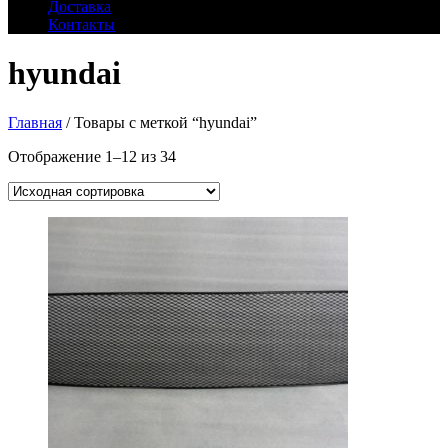
Доставка
Контакты
hyundai
Главная
/ Товары с меткой “hyundai”
Отображение 1–12 из 34