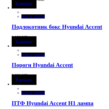
В корзину
Add to wishlist
Подлокотник бокс Hyundai Accent
1 100,00
Р
В корзину
Add to wishlist
Пороги Hyundai Accent
2 800,00
Р
В корзину
Add to wishlist
ПТФ Hyundai Accent H1 лампа