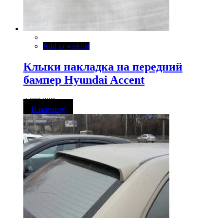
Add to wishlist
Клыки накладка на передний
бампер Hyundai Accent
2 000,00
Р
В корзину