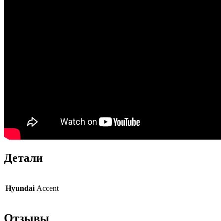
Детали
Hyundai
Accent
Отзывы