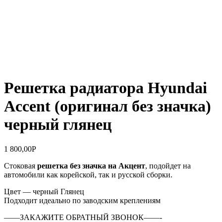
Решетка радиатора Hyundai
Accent (оригинал без значка)
черный глянец
1 800,00
Р
Стоковая
решетка без значка на Акцент
, подойдет на
автомобили как корейской, так и русской сборки.
Цвет — черный Глянец
Подходит идеально по заводским креплениям
——ЗАКАЖИТЕ ОБРАТНЫЙ ЗВОНОК——-