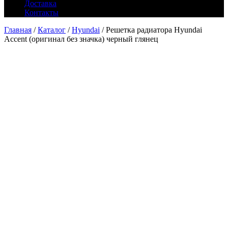
Доставка
Контакты
Главная
/
Каталог
/
Hyundai
/ Решетка радиатора Hyundai
Accent (оригинал без значка) черный глянец