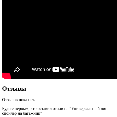
Отзывы
Отзывов пока нет.
Будьте первым, кто оставил отзыв на “Универсальный лип
спойлер на багажник”