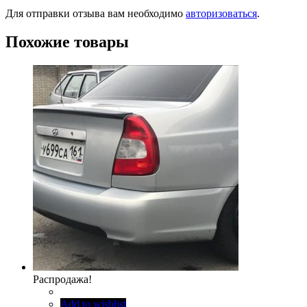
Для отправки отзыва вам необходимо
авторизоваться
.
Похожие товары
Распродажа!
Add to wishlist