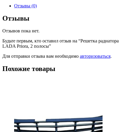
Отзывы (0)
Отзывы
Отзывов пока нет.
Будьте первым, кто оставил отзыв на “Решетка радиатора
LADA Priora, 2 полосы”
Для отправки отзыва вам необходимо
авторизоваться
.
Похожие товары