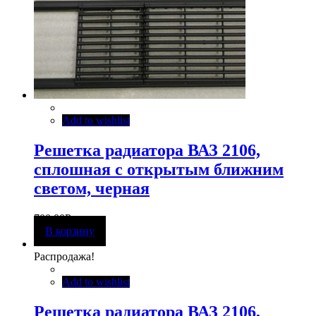
Add to wishlist
Решетка радиатора ВАЗ 2106,
сплошная с открытым ближним
светом, черная
700,00
Р
В корзину
Распродажа!
Add to wishlist
Решетка радиатора ВАЗ 2106,