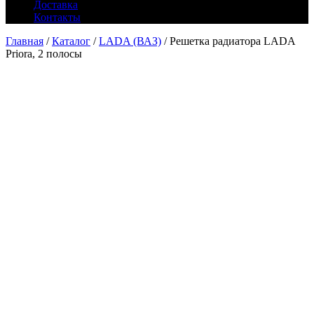
Доставка
Контакты
Главная
/
Каталог
/
LADA (ВАЗ)
/ Решетка радиатора LADA
Priora, 2 полосы