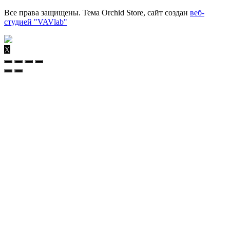
Все права защищены. Тема Orchid Store, сайт создан
веб-
студией "VAVlab"
X