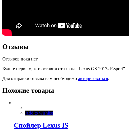
Отзывы
Отзывов пока нет.
Будьте первым, кто оставил отзыв на “Lexus GS 2013- F-sport”
Для отправки отзыва вам необходимо
авторизоваться
.
Похожие товары
Add to wishlist
Спойлер Lexus IS