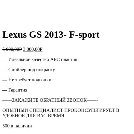
Lexus GS 2013- F-sport
5 000,00
Р
3 000,00
Р
— Идеальное качество АБС пластик
— Спойлер под покраску
— Не требует подгонки
— Гарантия
——ЗАКАЖИТЕ ОБРАТНЫЙ ЗВОНОК——-
ОПЫТНЫЙ СПЕЦИАЛИСТ ПРОКОНСУЛЬТИРУЕТ В
УДОБНОЕ ДЛЯ ВАС ВРЕМЯ
500 в наличии