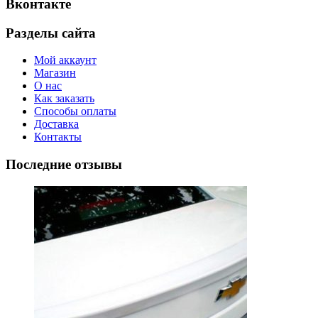
Вконтакте
Разделы сайта
Мой аккаунт
Магазин
О нас
Как заказать
Способы оплаты
Доставка
Контакты
Последние отзывы