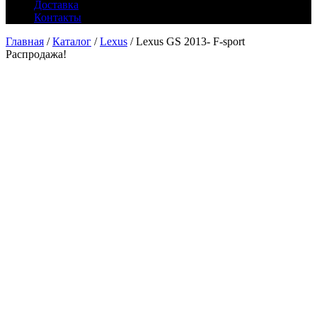
Доставка
Контакты
Главная
/
Каталог
/
Lexus
/ Lexus GS 2013- F-sport
Распродажа!