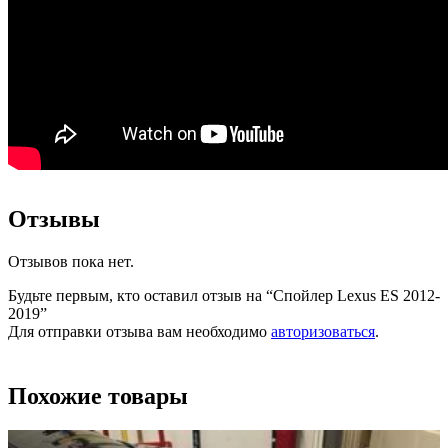
Отзывы
Отзывов пока нет.
Будьте первым, кто оставил отзыв на “Спойлер Lexus ES 2012-
2019”
Для отправки отзыва вам необходимо
авторизоваться
.
Похожие товары