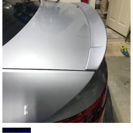
Add to wishlist