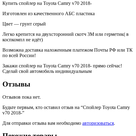
Купить спойлер на Toyota Camry v70 2018-
Изготовлен из качественного АБС пластика
Цвет — грунт серый
Легко крепится на двухсторонний скотч 3М или герметик( в
коспкомпл не идёт)
Возможна доставка наложенным платежом Почты РФ или ТК
по всей России!
Закажи спойлер на Toyota Camry v70 2018- прямо сейчас!
Сделай свой автомобиль индивидуальным
Отзывы
Отзывов пока нет.
Будьте первым, кто оставил отзыв на “Спойлер Toyota Camry
v70 2018-”
Для отправки отзыва вам необходимо
авторизоваться
.
Похожие товары