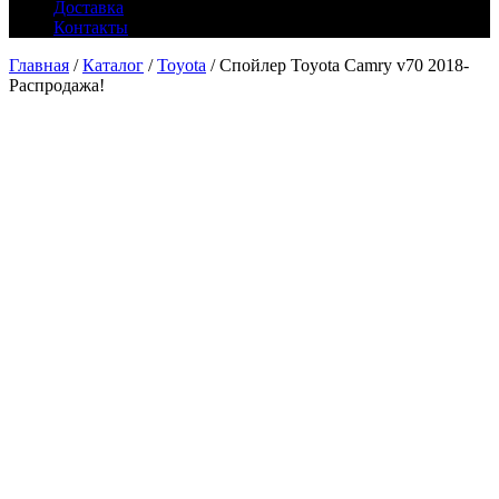
Доставка
Контакты
Главная
/
Каталог
/
Toyota
/ Спойлер Toyota Camry v70 2018-
Распродажа!