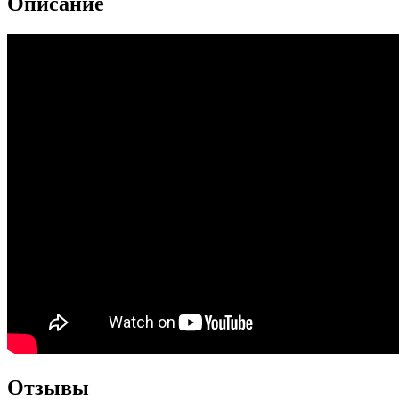
Описание
Отзывы