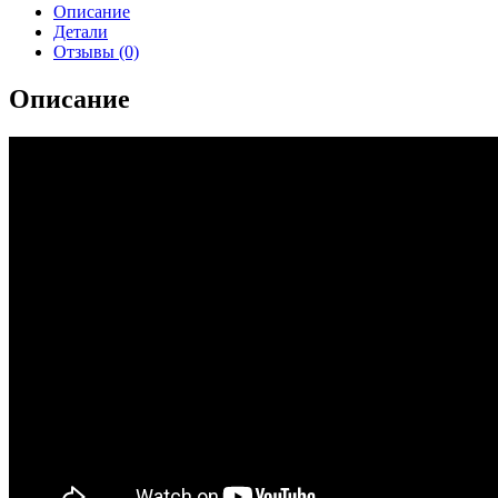
Описание
Детали
Отзывы (0)
Описание