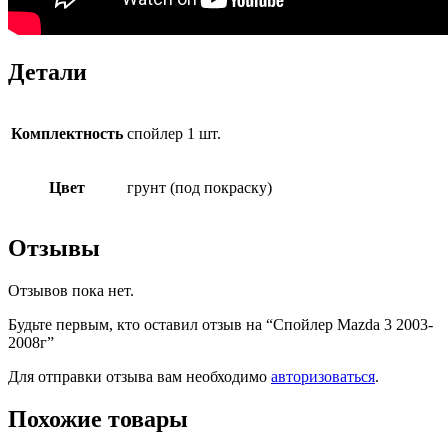
Детали
Комплектность
спойлер 1 шт.
Цвет
грунт (под покраску)
Отзывы
Отзывов пока нет.
Будьте первым, кто оставил отзыв на “Спойлер Mazda 3 2003-
2008г”
Для отправки отзыва вам необходимо
авторизоваться
.
Похожие товары