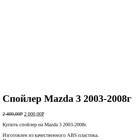
Спойлер Mazda 3 2003-2008г
2 400,00
Р
2 000,00
Р
Купить спойлер на Mazda 3 2003-2008г.
Изготовлен из качественного ABS пластика.