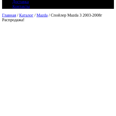
Доставка
Контакты
Главная
/
Каталог
/
Mazda
/ Спойлер Mazda 3 2003-2008г
Распродажа!