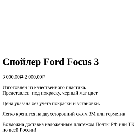
Спойлер Ford Focus 3
3 000,00
2 000,00
Р
Р
Изготовлен из качественного пластика.
Представлен под покраску, черный мат цвет.
Цена указана без учета покраски и установки.
Легко крепится на двухсторонний скотч 3М или герметик.
Возможна доставка наложенным платежом Почты РФ или ТК
по всей России!