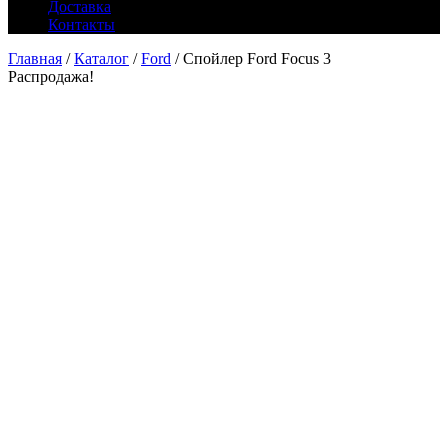
Доставка
Контакты
Главная
/
Каталог
/
Ford
/ Спойлер Ford Focus 3
Распродажа!