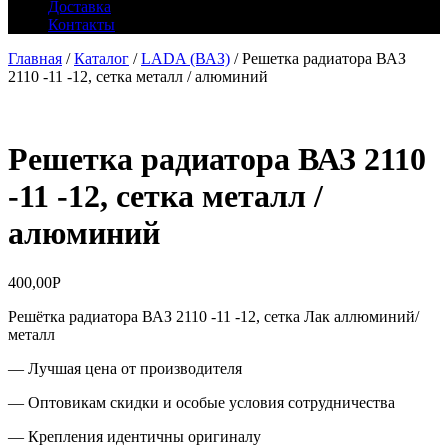
Доставка
Контакты
Главная
/
Каталог
/
LADA (ВАЗ)
/ Решетка радиатора ВАЗ
2110 -11 -12, сетка металл / алюминий
Решетка радиатора ВАЗ 2110
-11 -12, сетка металл /
алюминий
400,00
Р
Решётка радиатора ВАЗ 2110 -11 -12, сетка Лак аллюминий/
металл
— Лучшая цена от производителя
— Оптовикам скидки и особые условия сотрудничества
— Крепления идентичны оригиналу