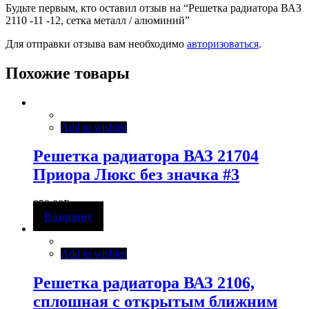
Будьте первым, кто оставил отзыв на “Решетка радиатора ВАЗ
2110 -11 -12, сетка металл / алюминий”
Для отправки отзыва вам необходимо
авторизоваться
.
Похожие товары
Add to wishlist
Решетка радиатора ВАЗ 21704
Приора Люкс без значка #3
850,00
Р
В корзину
Add to wishlist
Решетка радиатора ВАЗ 2106,
сплошная с открытым ближним