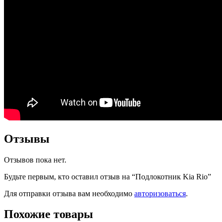
Отзывы
Отзывов пока нет.
Будьте первым, кто оставил отзыв на “Подлокотник Kia Rio”
Для отправки отзыва вам необходимо
авторизоваться
.
Похожие товары