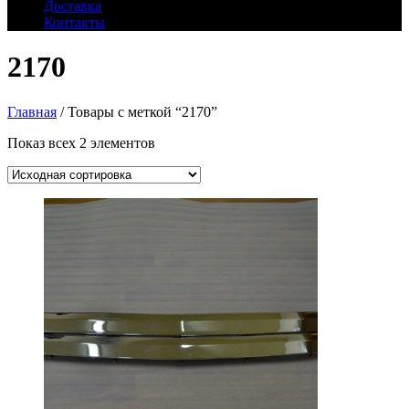
Доставка
Контакты
2170
Главная
/ Товары с меткой “2170”
Показ всех 2 элементов