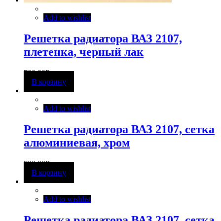
Add to wishlist
Решетка радиатора ВАЗ 2107,
плетенка, черный лак
700,00
Р
В корзину
Add to wishlist
Решетка радиатора ВАЗ 2107, сетка
алюминиевая, хром
700,00
Р
В корзину
Add to wishlist
Решетка радиатора ВАЗ 2107, сетка