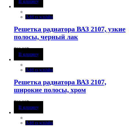
В корзину
Add to wishlist
Решетка радиатора ВАЗ 2107, узкие
полосы, черный лак
700,00
Р
В корзину
Add to wishlist
Решетка радиатора ВАЗ 2107,
широкие полосы, хром
700,00
Р
В корзину
Add to wishlist