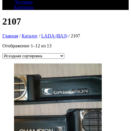
Доставка
Контакты
2107
Главная
/
Каталог
/
LADA (ВАЗ)
/ 2107
Отображение 1–12 из 13