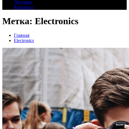
Доставка
Контакты
Метка:
Electronics
Главная
Electronics