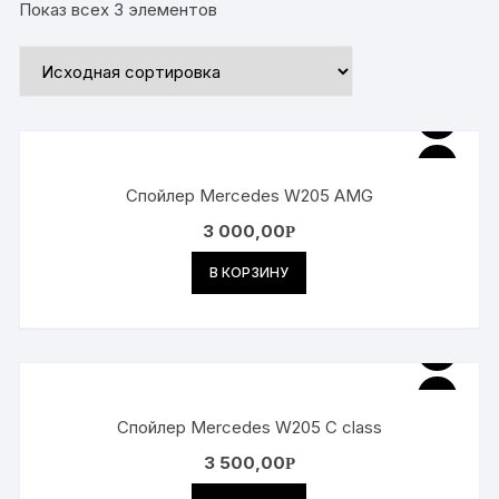
Показ всех 3 элементов
Спойлер Mercedes W205 AMG
3 000,00
Р
В КОРЗИНУ
Спойлер Mercedes W205 C class
3 500,00
Р