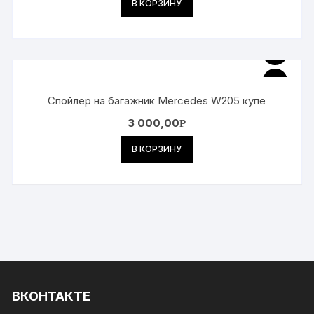
В КОРЗИНУ
Спойлер на багажник Mercedes W205 купе
3 000,00
Р
В КОРЗИНУ
ВКОНТАКТЕ