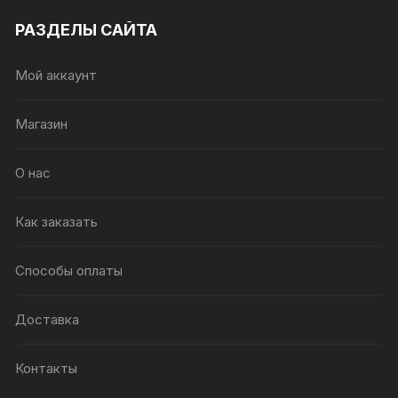
РАЗДЕЛЫ САЙТА
Мой аккаунт
Магазин
О нас
Как заказать
Способы оплаты
Доставка
Контакты