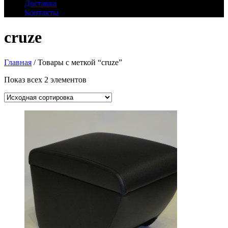
Доставка
Контакты
cruze
Главная
/ Товары с меткой “cruze”
Показ всех 2 элементов