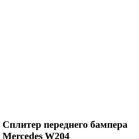
Сплитер переднего бампера
Mercedes W204