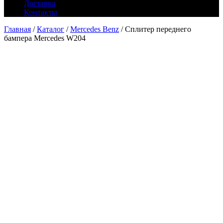
Доставка
Контакты
Главная
/
Каталог
/
Mercedes Benz
/ Сплитер переднего
бампера Mercedes W204