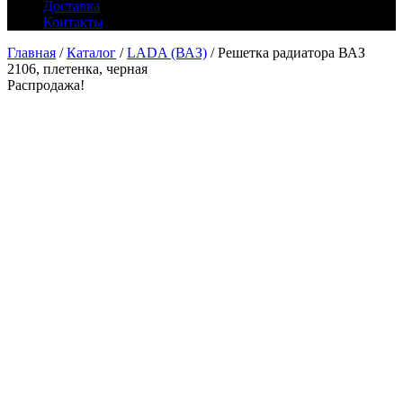
Доставка
Контакты
Главная
/
Каталог
/
LADA (ВАЗ)
/ Решетка радиатора ВАЗ
2106, плетенка, черная
Распродажа!