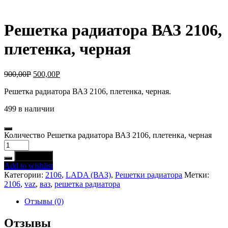
Решетка радиатора ВАЗ 2106,
плетенка, черная
900,00
Р
500,00
Р
Решетка радиатора ВАЗ 2106, плетенка, черная.
499 в наличии
Количество Решетка радиатора ВАЗ 2106, плетенка, черная
В корзину
Add to wishlist
Категории:
2106
,
LADA (ВАЗ)
,
Решетки радиатора
Метки:
2106
,
vaz
,
ваз
,
решетка радиатора
Отзывы (0)
Отзывы