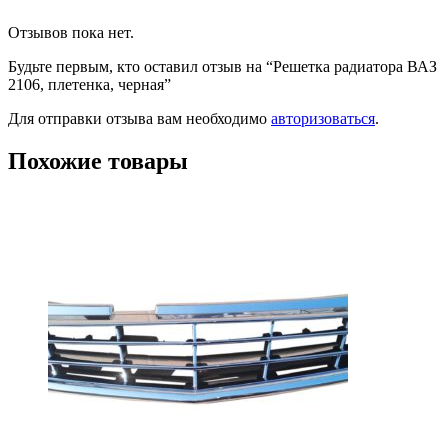
Отзывов пока нет.
Будьте первым, кто оставил отзыв на “Решетка радиатора ВАЗ
2106, плетенка, черная”
Для отправки отзыва вам необходимо
авторизоваться
.
Похожие товары