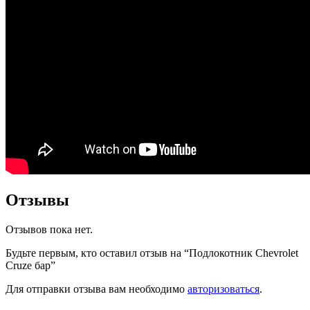
Отзывы
Отзывов пока нет.
Будьте первым, кто оставил отзыв на “Подлокотник Chevrolet
Cruze бар”
Для отправки отзыва вам необходимо
авторизоваться
.