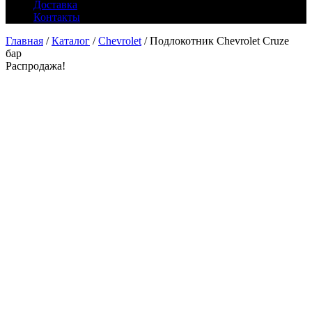
Доставка
Контакты
Главная
/
Каталог
/
Chevrolet
/ Подлокотник Chevrolet Cruze
бар
Распродажа!