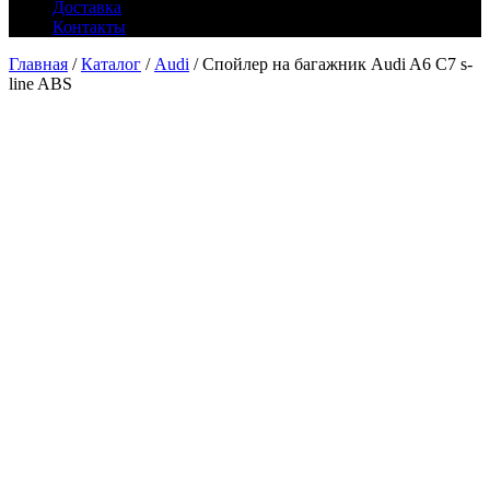
Доставка
Контакты
Главная
/
Каталог
/
Audi
/ Спойлер на багажник Audi A6 C7 s-
line ABS