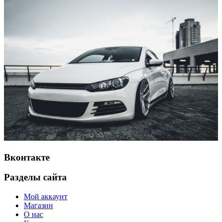
Вконтакте
Разделы сайта
Мой аккаунт
Магазин
О нас