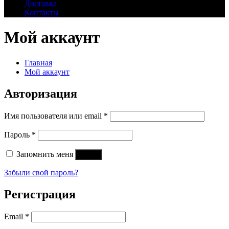
Доставка
Контакты
Мой аккаунт
Главная
Мой аккаунт
Авторизация
Имя пользователя или email
*
Пароль
*
Запомнить меня
Войти
Забыли свой пароль?
Регистрация
Email
*