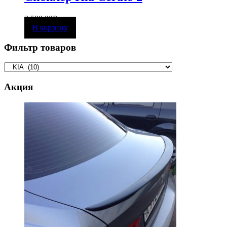
2 500,00
Р
В корзину
Фильтр товаров
Акция