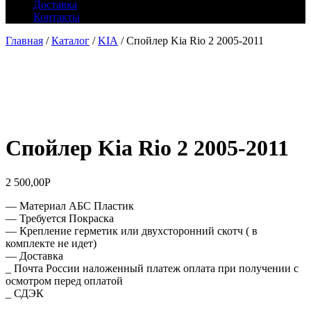
Доставка
Контакты
Главная
/
Каталог
/
KIA
/ Спойлер Kia Rio 2 2005-2011
Спойлер Kia Rio 2 2005-2011
2 500,00
Р
— Материал АБС Пластик
— Требуется Покраска
— Крепление герметик или двухсторонний скотч ( в
комплекте не идет)
— Доставка
_ Почта России наложенный платеж оплата при получении с
осмотром перед оплатой
_ СДЭК