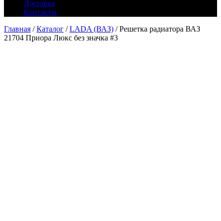
Доставка
Контакты
Главная
/
Каталог
/
LADA (ВАЗ)
/ Решетка радиатора ВАЗ
21704 Приора Люкс без значка #3