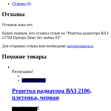
Отзывы (0)
Отзывы
Отзывов пока нет.
Будьте первым, кто оставил отзыв на “Решетка радиатора ВАЗ
21704 Приора Люкс без значка #3”
Для отправки отзыва вам необходимо
авторизоваться
.
Похожие товары
Распродажа!
Add to wishlist
Решетка радиатора ВАЗ 2106,
плетенка, черная
900,00
Р
500,00
Р