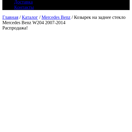
Доставка
Контакты
Главная
/
Каталог
/
Mercedes Benz
/ Козырек на заднее стекло
Mercedes Benz W204 2007-2014
Распродажа!