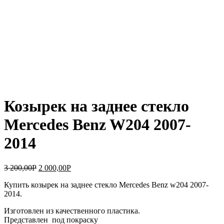
Козырек на заднее стекло
Mercedes Benz W204 2007-
2014
3 200,00
Р
2 000,00
Р
Купить козырек на заднее стекло Mercedes Benz w204 2007-
2014.
Изготовлен из качественного пластика.
Представлен под покраску