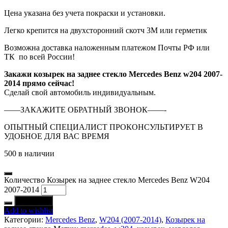
Цена указана без учета покраски и установки.
Легко крепится на двухсторонний скотч 3М или герметик
Возможна доставка наложенным платежом Почты РФ или
ТК по всей России!
Закажи козырек на заднее стекло Mercedes Benz w204 2007-
2014 прямо сейчас!
Сделай свой автомобиль индивидуальным.
——ЗАКАЖИТЕ ОБРАТНЫЙ ЗВОНОК——-
ОПЫТНЫЙ СПЕЦИАЛИСТ ПРОКОНСУЛЬТИРУЕТ В
УДОБНОЕ ДЛЯ ВАС ВРЕМЯ
500 в наличии
Количество Козырек на заднее стекло Mercedes Benz W204
2007-2014
В корзину
Add to wishlist
Категории:
Mercedes Benz
,
W204 (2007-2014)
,
Козырек на