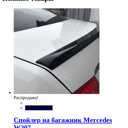
Распродажа!
Add to wishlist
Спойлер на багажник Mercedes
W207